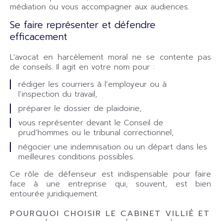
médiation ou vous accompagner aux audiences.
Se faire représenter et défendre
efficacement
L’avocat en harcèlement moral ne se contente pas
de conseils. Il agit en votre nom pour :
rédiger les courriers à l’employeur ou à
l’inspection du travail,
préparer le dossier de plaidoirie,
vous représenter devant le Conseil de
prud’hommes ou le tribunal correctionnel,
négocier une indemnisation ou un départ dans les
meilleures conditions possibles.
Ce rôle de défenseur est indispensable pour faire
face à une entreprise qui, souvent, est bien
entourée juridiquement.
POURQUOI CHOISIR LE CABINET VILLIÉ ET