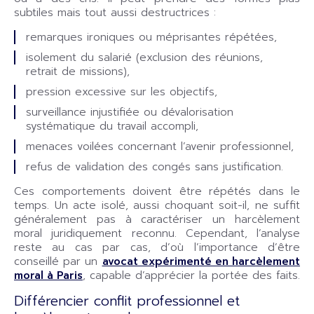
subtiles mais tout aussi destructrices :
remarques ironiques ou méprisantes répétées,
isolement du salarié (exclusion des réunions,
retrait de missions),
pression excessive sur les objectifs,
surveillance injustifiée ou dévalorisation
systématique du travail accompli,
menaces voilées concernant l’avenir professionnel,
refus de validation des congés sans justification.
Ces comportements doivent être répétés dans le
temps. Un acte isolé, aussi choquant soit-il, ne suffit
généralement pas à caractériser un harcèlement
moral juridiquement reconnu. Cependant, l’analyse
reste au cas par cas, d’où l’importance d’être
conseillé par un
avocat expérimenté en harcèlement
moral à Paris
, capable d’apprécier la portée des faits.
Différencier conflit professionnel et