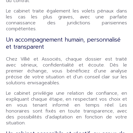
du contrat.
Le cabinet traite également les volets pénaux dans
les cas les plus graves, avec une parfaite
connaissance des juridictions parisiennes
compétentes.
Un accompagnement humain, personnalisé
et transparent
Chez Villié et Associés, chaque dossier est traité
avec sérieux, confidentialité et écoute. Dès le
premier échange, vous bénéficiez d’une analyse
précise de votre situation et d’un conseil clair sur les
solutions envisageables.
Le cabinet privilégie une relation de confiance, en
expliquant chaque étape, en respectant vos choix et
en vous tenant informé en temps réel. Les
honoraires sont fixés en toute transparence, avec
des possibilités d’adaptation en fonction de votre
situation.