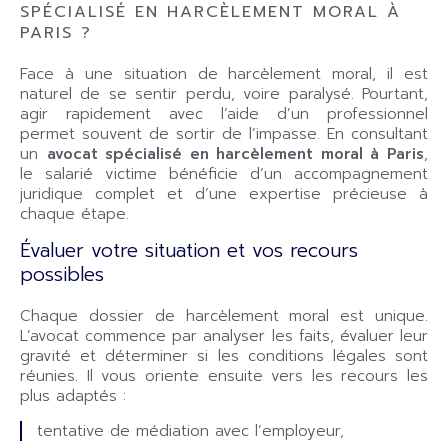
SPÉCIALISÉ EN HARCÈLEMENT MORAL À
PARIS ?
Face à une situation de harcèlement moral, il est
naturel de se sentir perdu, voire paralysé. Pourtant,
agir rapidement avec l’aide d’un professionnel
permet souvent de sortir de l’impasse. En consultant
un
avocat spécialisé en harcèlement moral à Paris
,
le salarié victime bénéficie d’un accompagnement
juridique complet et d’une expertise précieuse à
chaque étape.
Évaluer votre situation et vos recours
possibles
Chaque dossier de harcèlement moral est unique.
L’avocat commence par analyser les faits, évaluer leur
gravité et déterminer si les conditions légales sont
réunies. Il vous oriente ensuite vers les recours les
plus adaptés :
tentative de médiation avec l’employeur,