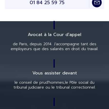
01 84 25 59 75
Avocat à la Cour d'appel
de Paris, depuis 2014.
J’accompagne tant des
employeurs
que des salariés en droit du travail.
Vous assister devant
le conseil de prud'hommes,
le Pôle social du
tribunal judiciaire
ou le tribunal correctionnel.