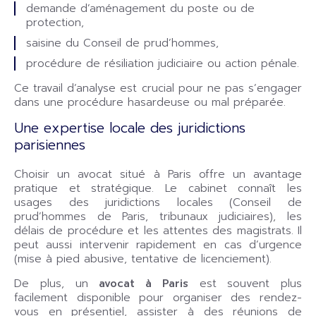
demande d’aménagement du poste ou de
protection,
saisine du Conseil de prud’hommes,
procédure de résiliation judiciaire ou action pénale.
Ce travail d’analyse est crucial pour ne pas s’engager
dans une procédure hasardeuse ou mal préparée.
Une expertise locale des juridictions
parisiennes
Choisir un avocat situé à Paris offre un avantage
pratique et stratégique. Le cabinet connaît les
usages des juridictions locales (Conseil de
prud’hommes de Paris, tribunaux judiciaires), les
délais de procédure et les attentes des magistrats. Il
peut aussi intervenir rapidement en cas d’urgence
(mise à pied abusive, tentative de licenciement).
De plus, un
avocat à Paris
est souvent plus
facilement disponible pour organiser des rendez-
vous en présentiel, assister à des réunions de