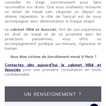
conseiller et d’agir concrètement pour faire
reconnaître vos droits. Que vous souhaitiez restaurer
un climat de travail sain, négocier un départ ou
obtenir réparation, le rôle de l’avocat est de vous
accompagner avec détermination à chaque étape.
Le
cabinet Villié et Associés
, fort de son expérience
en droit du travail et de sa proximité avec les
juridictions parisiennes, vous offre un
accompagnement juridique sur-mesure, rigoureux et
humain.
Vous êtes victime de harcèlement moral à Paris ?
Contactez dès aujourd’hui le cabinet Villié et
Associés
pour une première consultation en toute
confidentialité.
UN RENSEIGNEMENT ?