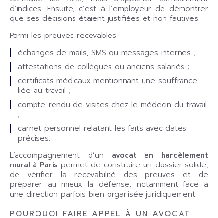
d’indices. Ensuite, c’est à l’employeur de démontrer
que ses décisions étaient justifiées et non fautives.
Parmi les preuves recevables :
échanges de mails, SMS ou messages internes ;
attestations de collègues ou anciens salariés ;
certificats médicaux mentionnant une souffrance
liée au travail ;
compte-rendu de visites chez le médecin du travail
;
carnet personnel relatant les faits avec dates
précises.
L’accompagnement d’un
avocat en harcèlement
moral à Paris
permet de construire un dossier solide,
de vérifier la recevabilité des preuves et de
préparer au mieux la défense, notamment face à
une direction parfois bien organisée juridiquement.
POURQUOI FAIRE APPEL À UN AVOCAT