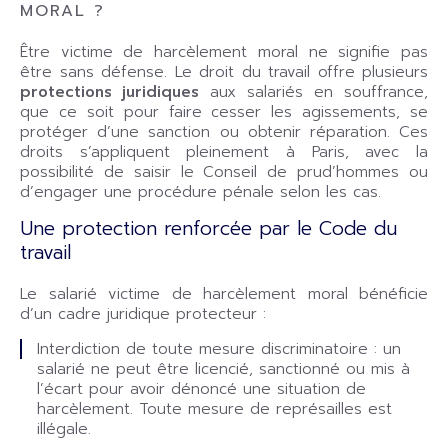
MORAL ?
Être victime de harcèlement moral ne signifie pas
être sans défense. Le droit du travail offre plusieurs
protections juridiques
aux salariés en souffrance,
que ce soit pour faire cesser les agissements, se
protéger d’une sanction ou obtenir réparation. Ces
droits s’appliquent pleinement à Paris, avec la
possibilité de saisir le Conseil de prud’hommes ou
d’engager une procédure pénale selon les cas.
Une protection renforcée par le Code du
travail
Le salarié victime de harcèlement moral bénéficie
d’un cadre juridique protecteur :
Interdiction de toute mesure discriminatoire : un
salarié ne peut être licencié, sanctionné ou mis à
l’écart pour avoir dénoncé une situation de
harcèlement. Toute mesure de représailles est
illégale.