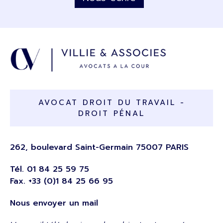
AVOCAT DROIT DU TRAVAIL -
DROIT PÉNAL
262, boulevard Saint-Germain 75007 PARIS
Tél.
01 84 25 59 75
Fax. +33 (0)1 84 25 66 95
Nous envoyer un mail