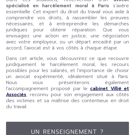
spécialisé en harcèlement moral à Paris
s’avère
essentielle. Cet expert du droit du travail vous aide à
comprendre vos droits, à rassembler les preuves
nécessaires, et à entreprendre les démarches
juridiques pour obtenir réparation. Que vous
envisagiez une action en justice, une négociation
avec votre employeur, ou un départ encadré par un
accord, l’avocat est à vos côtés à chaque étape.
Dans cet article, vous découvrirez ce que recouvre
juridiquement le harcèlement moral, les recours
possibles pour les salariés, et l’importance de choisir
un avocat expérimenté, idéalement situé à Paris.
Nous vous présenterons également
l’accompagnement proposé par le
cabinet Villié et
Associés
, reconnu pour son engagement aux côtés
des victimes et sa maîtrise des contentieux en droit
du travail.
UN RENSEIGNEMENT ?