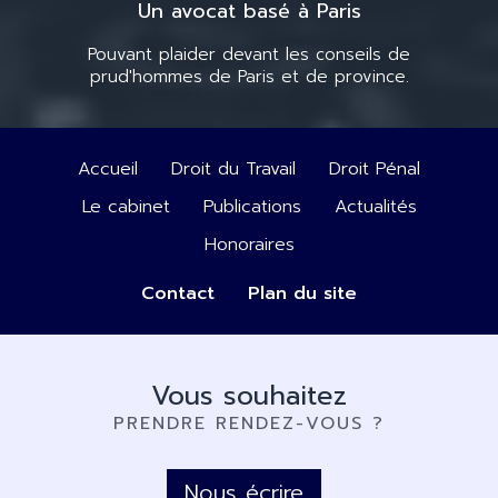
Un avocat basé à Paris
Pouvant plaider devant les conseils de
prud'hommes de Paris et de province.
Accueil
Droit du Travail
Droit Pénal
Le cabinet
Publications
Actualités
Honoraires
Contact
Plan du site
Vous souhaitez
PRENDRE RENDEZ-VOUS ?
Nous écrire