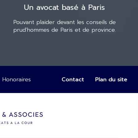
Un avocat basé à Paris
Pouvant plaider devant les conseils de
prud'hommes de Paris et de province.
Honoraires
Contact
Plan du site