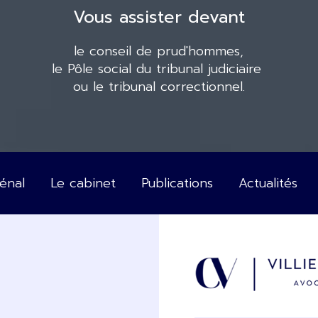
Vous assister devant
le conseil de prud'hommes,
le Pôle social du tribunal judiciaire
ou le tribunal correctionnel.
Pénal
Le cabinet
Publications
Actualités