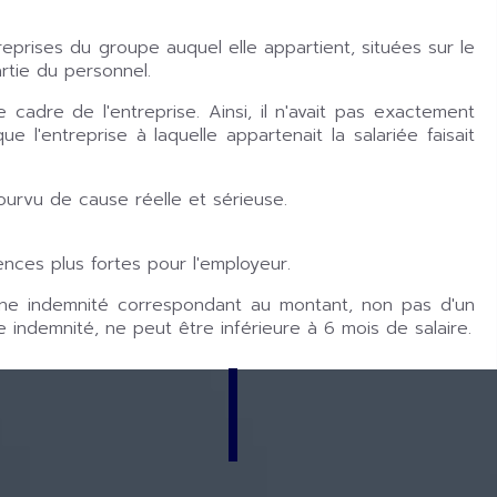
eprises du groupe auquel elle appartient, situées sur le
artie du personnel.
 cadre de l'entreprise. Ainsi, il n'avait pas exactement
 l'entreprise à laquelle appartenait la salariée faisait
ourvu de cause réelle et sérieuse.
nces plus fortes pour l'employeur.
r une indemnité correspondant au montant, non pas d'un
indemnité, ne peut être inférieure à 6 mois de salaire.