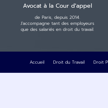
Avocat à la Cour d'appel
de Paris, depuis 2014.
J’accompagne tant des employeurs
que des salariés en droit du travail.
Accueil
Droit du Travail
Droit 