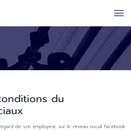
conditions du
ciaux
 l'égard de son employeur, sur le réseau social Facebook