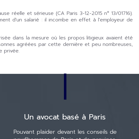
se réelle et sérieuse (CA Paris 3-12-2015 n° 13/01716).
iement d'un salarié : il incombe en effet à l'employeur de
isée dans la mesure où les propos litigieux avaient été
personnes agréées par cette dernière et peu nombreuses,
 privée.
Un avocat basé à Paris
Pouvant plaider devant les conseils de