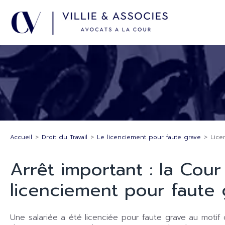
Accueil
>
Droit du Travail
>
Le licenciement pour faute grave
>
Lice
Arrêt important : la Cour
licenciement pour faute 
Une salariée a été licenciée pour faute grave au motif 