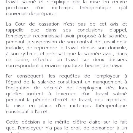
travail salarié et s'explique par la mise en œuvre
prochaine d'un mi-temps thérapeutique qu'il
convenait de préparer.
La Cour de cassation n'est pas de cet avis et
rappelle que dans ses conclusions d'appel,
l'employeur reconnaissait avoir proposé à la salariée,
pendant la suspension de son contrat de travail pour
maladie, de reprendre le travail depuis son domicile,
à son rythme, et précisait que la salariée avait, dans
ce cadre, effectué un travail sur deux dossiers
correspondant à environ quatorze heures de travail.
Par conséquent, les requêtes de l'employeur à
l'égard de la salariée constituent un manquement à
l'obligation de sécurité de l'employeur dès lors
qu'elles incitent à l'exercice d'un travail salarié
pendant la période d'arrêt de travail, peu important
la mise en place d'un mi-temps thérapeutique
consécutif à l'arrêt.
Cette décision a le mérite d'être claire sur le fait
que, l'employeur n'a pas le droit de demander à un