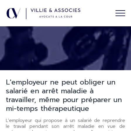
L'employeur ne peut obliger un
salarié en arrêt maladie à
travailler, même pour préparer un
mi-temps thérapeutique
L'employeur qui propose à un salarié de reprendre
le travail pendant son arrêt maladie en vue de