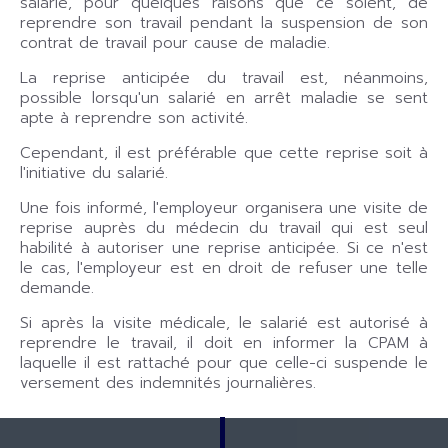
salarié, pour quelques raisons que ce soient, de
reprendre son travail pendant la suspension de son
contrat de travail pour cause de maladie.
La reprise anticipée du travail est, néanmoins,
possible lorsqu'un salarié en arrêt maladie se sent
apte à reprendre son activité.
Cependant, il est préférable que cette reprise soit à
l'initiative du salarié.
Une fois informé, l'employeur organisera une visite de
reprise auprès du médecin du travail qui est seul
habilité à autoriser une reprise anticipée. Si ce n'est
le cas, l'employeur est en droit de refuser une telle
demande.
Si après la visite médicale, le salarié est autorisé à
reprendre le travail, il doit en informer la CPAM à
laquelle il est rattaché pour que celle-ci suspende le
versement des indemnités journalières.