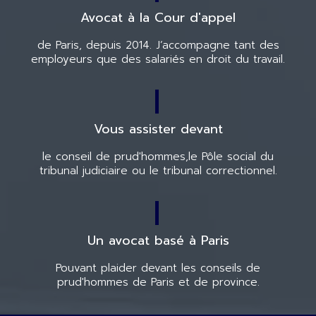
Avocat à la Cour d'appel
de Paris, depuis 2014.
J’accompagne tant des
employeurs
que des salariés en droit du travail.
Vous assister devant
le conseil de prud'hommes,
le Pôle social du
tribunal judiciaire
ou le tribunal correctionnel.
Un avocat basé à Paris
Pouvant plaider devant les conseils de
prud'hommes de Paris et de province.