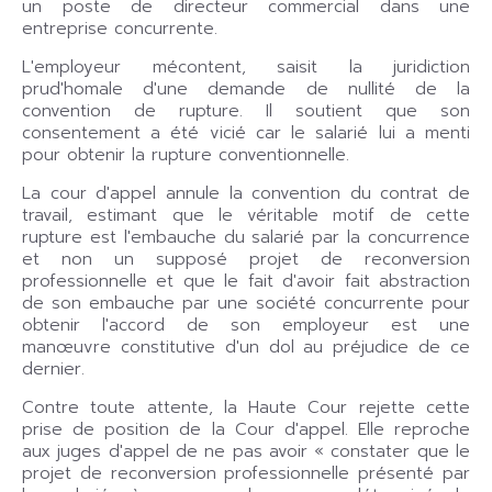
un poste de directeur commercial dans une
entreprise concurrente.
L'employeur mécontent, saisit la juridiction
prud'homale d'une demande de nullité de la
convention de rupture. Il soutient que son
consentement a été vicié car le salarié lui a menti
pour obtenir la rupture conventionnelle.
La cour d'appel annule la convention du contrat de
travail, estimant que le véritable motif de cette
rupture est l'embauche du salarié par la concurrence
et non un supposé projet de reconversion
professionnelle et que le fait d'avoir fait abstraction
de son embauche par une société concurrente pour
obtenir l'accord de son employeur est une
manœuvre constitutive d'un dol au préjudice de ce
dernier.
Contre toute attente, la Haute Cour rejette cette
prise de position de la Cour d'appel. Elle reproche
aux juges d'appel de ne pas avoir « constater que le
projet de reconversion professionnelle présenté par