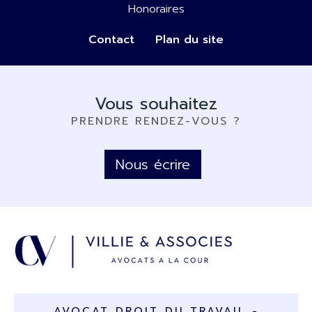
Honoraires
Contact
Plan du site
Vous souhaitez
PRENDRE RENDEZ-VOUS ?
Nous écrire
AVOCAT DROIT DU TRAVAIL -