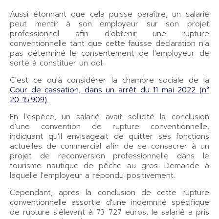
Aussi étonnant que cela puisse paraître, un salarié
peut mentir à son employeur sur son projet
professionnel afin d'obtenir une rupture
conventionnelle tant que cette fausse déclaration n'a
pas déterminé le consentement de l'employeur de
sorte à constituer un dol.
C'est ce qu'à considérer la chambre sociale de la
Cour de cassation, dans un arrêt du 11 mai 2022 (n°
20-15.909).
En l'espèce, un salarié avait sollicité la conclusion
d'une convention de rupture conventionnelle,
indiquant qu'il envisageait de quitter ses fonctions
actuelles de commercial afin de se consacrer à un
projet de reconversion professionnelle dans le
tourisme nautique de pêche au gros. Demande à
laquelle l'employeur a répondu positivement.
Cependant, après la conclusion de cette rupture
conventionnelle assortie d'une indemnité spécifique
de rupture s'élevant à 73 727 euros, le salarié a pris