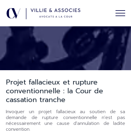
Projet fallacieux et rupture
conventionnelle : la Cour de
cassation tranche
Invoquer un projet fallacieux au soutien de sa
demande de rupture conventionnelle n'est pas
nécessairement une cause d'annulation de ladite
convention.